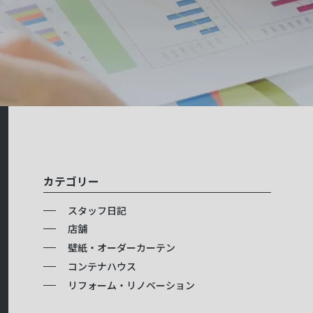
カテゴリー
スタッフ日記
店舗
壁紙・オーダーカーテン
コンテナハウス
リフォーム・リノベーション