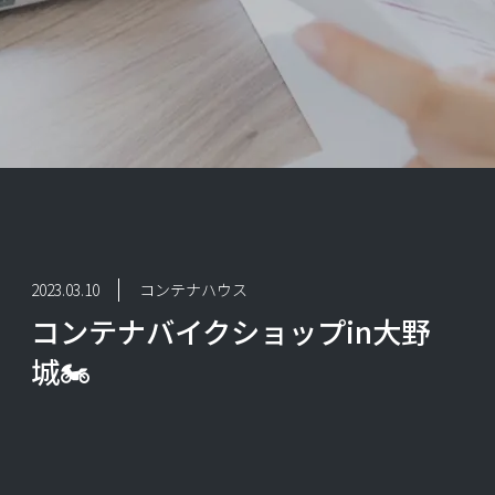
2023.03.10
コンテナハウス
コンテナバイクショップin大野
城🏍