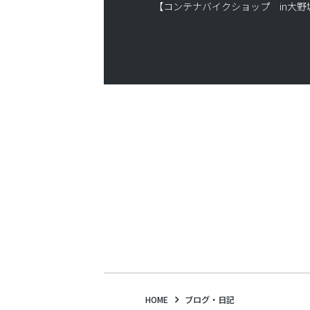
【コンテナバイクショップ in
HOME
ブログ・日記