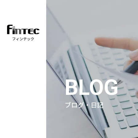
フィンテック
BLOG
ブログ・日記