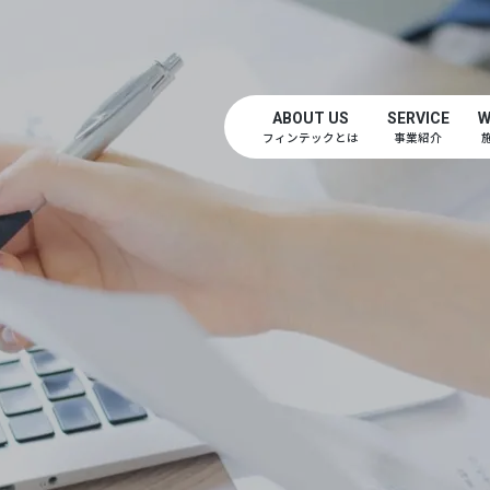
ABOUT US
SERVICE
W
フィンテックとは
事業紹介