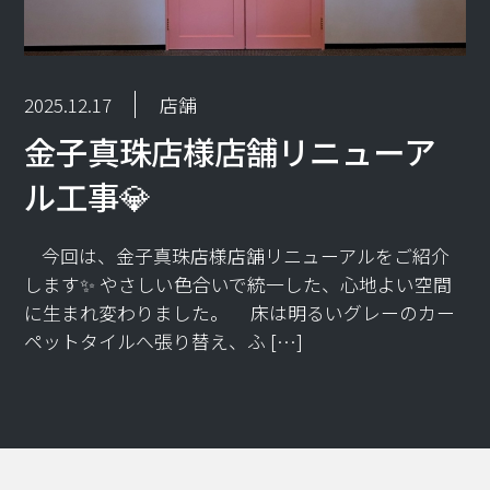
2025.12.17
店舗
金子真珠店様店舗リニューア
ル工事💎
今回は、金子真珠店様店舗リニューアルをご紹介
します✨ やさしい色合いで統一した、心地よい空間
に生まれ変わりました。 床は明るいグレーのカー
ペットタイルへ張り替え、ふ […]