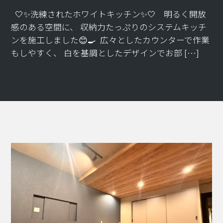
🤍✨洗練されたホワイトキッチン✨🤍 ⁡ 明るく開放
感のある空間に、 収納力たっぷりのシステムキッチ
ンを施工しました😊🍳 ⁡ 広々としたカウンターで作業
もしやすく、 白を基調としたデザインでお部 […]