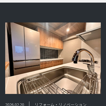
2026.02.20
リフォーム・リノベーション