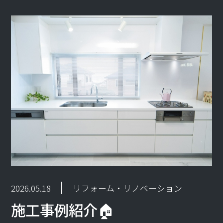
2026.05.18
リフォーム・リノベーション
施工事例紹介🏠