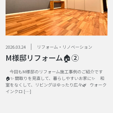
2026.03.24
リフォーム・リノベーション
M様邸リフォーム🏠②
⁡今回もM様邸のリフォーム施工事例のご紹介です
🏠✨ 間取りを見直して、暮らしやすいお家に✨ 和
室をなくして、リビングはゆったり広々🌿 ウォーク
インクロ […]