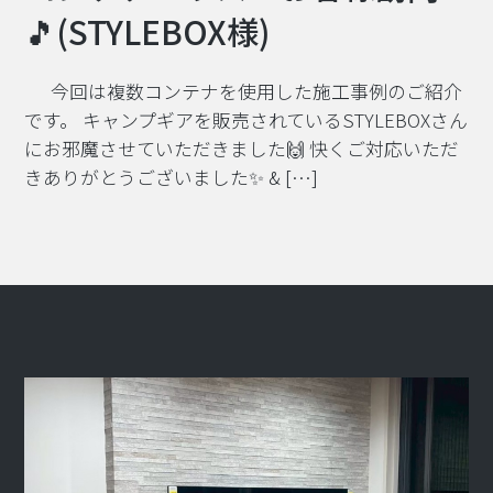
🎵(STYLEBOX様)
今回は複数コンテナを使用した施工事例のご紹介
です。 キャンプギアを販売されているSTYLEBOXさん
にお邪魔させていただきました🙌 快くご対応いただ
きありがとうございました✨ & […]