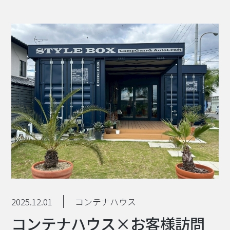
2025.12.01
コンテナハウス
コンテナハウス×お客様訪問