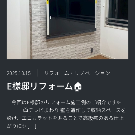
2025.10.15
リフォーム・リノベーション
E様邸リフォーム🏠
今回はE様邸のリフォーム施工例のご紹介です✨
📺テレビまわり 壁を造作して収納スペースを
設け、エコカラットを貼ることで高級感のある仕上
がりに✨ […]