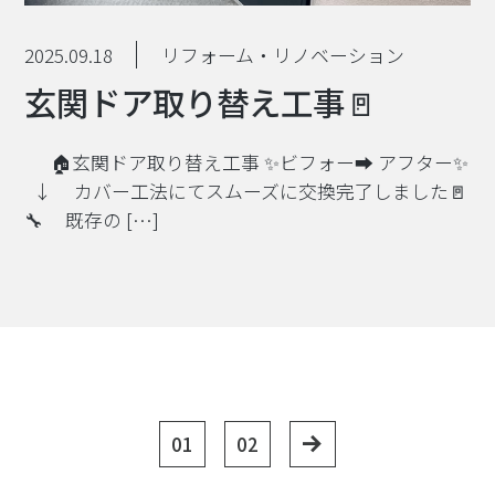
2025.09.18
リフォーム・リノベーション
玄関ドア取り替え工事🚪
🏠玄関ドア取り替え工事 ✨ビフォー➡︎ アフター✨
↓ カバー工法にてスムーズに交換完了しました🚪
🔧 既存の […]
01
02