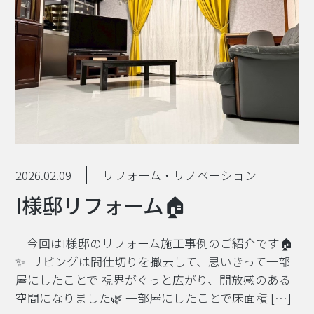
2026.02.09
リフォーム・リノベーション
I様邸リフォーム🏠
⁡今回はI様邸のリフォーム施工事例のご紹介です🏠
✨ ⁡ リビングは間仕切りを撤去して、思いきって一部
屋にしたことで 視界がぐっと広がり、開放感のある
空間になりました🌿 一部屋にしたことで床面積 […]