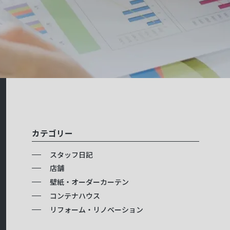
カテゴリー
スタッフ日記
店舗
壁紙・オーダーカーテン
コンテナハウス
リフォーム・リノベーション