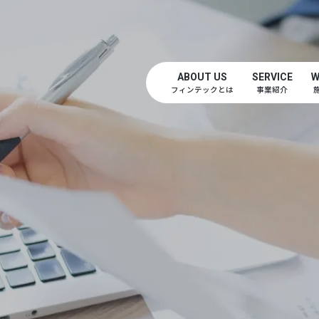
ABOUT US
SERVICE
W
フィンテックとは
事業紹介