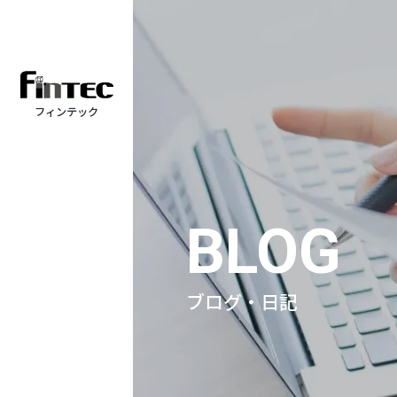
フィンテック
BLOG
ブログ・日記