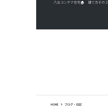
八女コンテナ住宅🏠
HOME
ブログ・日記