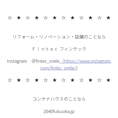
☆ ★ ☆ ★
☆ ★ ☆ ★ ☆ ★ ☆ ★
リフォーム・リノベーション・店舗のことなら
Ｆｉｎｔｅｃ フィンテック
Instagram ＠fintec_smile
（https://www.instagram.
com/fintec_smile/
)
☆ ★ ☆ ★
☆ ★ ☆ ★ ☆ ★ ☆ ★
コンテナハウスのことなら
2040fukuoka.jp