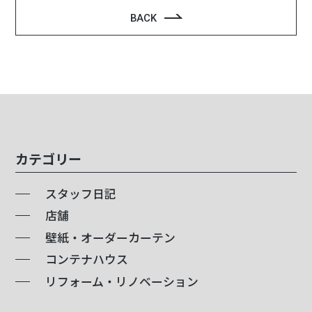
BACK
カテゴリー
スタッフ日記
店舗
壁紙・オーダーカーテン
コンテナハウス
リフォーム・リノベーション