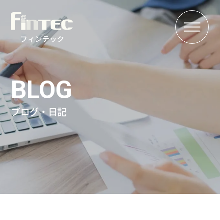
MENU
フィンテック
BLOG
ブログ・日記