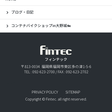
ブログ・日記
コンテナバイクショップin大野城🏍
フィンテック
〒813-0034 福岡県福岡市東区多の津1-5-6
TEL : 092-623-2700 / FAX : 092-623-2702
PRIVACY POLICY
SITEMAP
Copyright © Fintec. all right reserved.