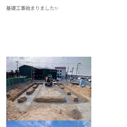
基礎工事始まりました✨