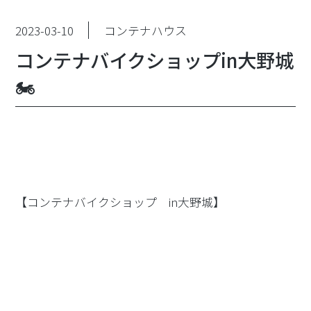
2023-03-10
コンテナハウス
コンテナバイクショップin大野城
🏍
【コンテナバイクショップ in大野城】