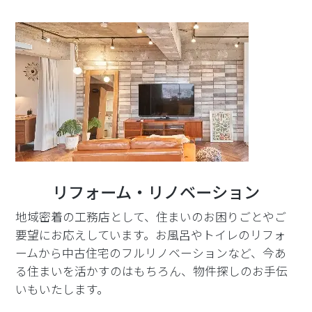
リフォーム・リノベーション
地域密着の工務店として、住まいのお困りごとやご
要望にお応えしています。お風呂やトイレのリフォ
ームから中古住宅のフルリノベーションなど、今あ
る住まいを活かすのはもちろん、物件探しのお手伝
いもいたします。