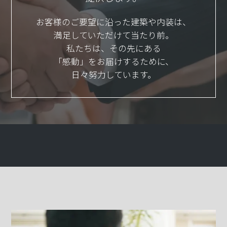
お客様のご要望に沿った建築や内装は、
満足していただけて当たり前。
私たちは、その先にある
「感動」をお届けするために、
日々努力しています。