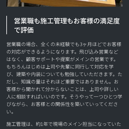
営業職も施工管理もお客様の満足度
で評価
営業職の場合、全くの未経験でも3ヶ月ほどでお客様
の対応ができるようになります。飛び込み営業など
はなく、顧客サポートや提案がメインの営業です。
もちろんはじめは上司や先輩に同行して対応を学
び、建築や内装についても勉強していただきます。た
だし、知識の量はそれほど重要ではありません。お
客様から聞かれて分からないことは、上司や詳しい
人に相談すればいいのです。そうやって一つひとつ学
びながら、お客様との関係性を築いていってくださ
い。
施工管理は、約1年で現場のメイン担当になっていた