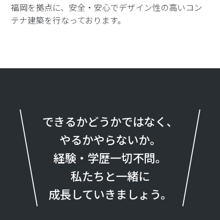
福岡を拠点に、安全・安心でデザイン性の高いコン
テナ建築を行なっております。
できるかどうかではなく、
やるかやらないか。
経験・学歴一切不問。
私たちと一緒に
成長していきましょう。