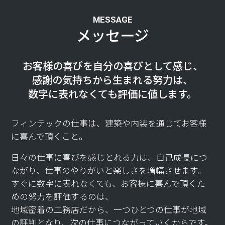
MESSAGE
メッセージ
お客様の喜びを自分の喜びとして感じ、
感謝の気持ちから生まれる努力は、
数字に表れなくても評価に値します。
フィンテックの仕事は、建築や内装を通じてお客様
に喜んで頂くこと。
日々の仕事に喜びを感じとれる力は、自己成長につ
ながり、
仕事のやりがいと楽しさを増幅させます。
すぐに数字に表れなくても、お客様に喜んで頂くた
めの努力を評価するのは、
地域密着の工務店だから、一つひとつの仕事が地域
の評判となり、
次の仕事につながっていくからです。