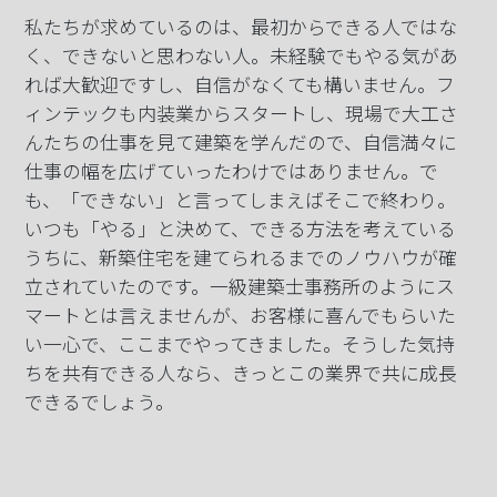
私たちが求めているのは、最初からできる人ではな
く、できないと思わない人。未経験でもやる気があ
れば大歓迎ですし、自信がなくても構いません。フ
ィンテックも内装業からスタートし、現場で大工さ
んたちの仕事を見て建築を学んだので、自信満々に
仕事の幅を広げていったわけではありません。で
も、「できない」と言ってしまえばそこで終わり。
いつも「やる」と決めて、できる方法を考えている
うちに、新築住宅を建てられるまでのノウハウが確
立されていたのです。一級建築士事務所のようにス
マートとは言えませんが、お客様に喜んでもらいた
い一心で、ここまでやってきました。そうした気持
ちを共有できる人なら、きっとこの業界で共に成長
できるでしょう。