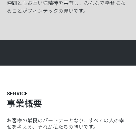
仲間ともお互い様精神を共有し、みんなで幸せにな
ることがフィンテックの願いです。
SERVICE
事業概要
お客様の最良のパートナーとなり、すべての人の幸
せを考える、それが私たちの想いです。