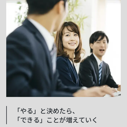
「やる」と決めたら、
「できる」ことが増えていく