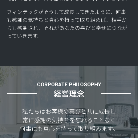
フィンテックがそうして成長してきたように、
何事
も感謝の気持ちと真心を持って取り組めば、
相手か
らも感謝され、それがあなたの喜びと幸せにつなが
っていきます。
CORPORATE PHILOSOPHY
経営理念
私たちはお客様の喜びと共に成長し
常に感謝の気持ちを忘れることなく
何事にも真心を持って取り組みます。