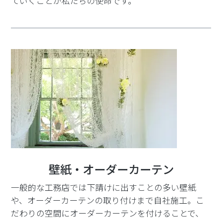
ていくことが私たちの使命です。
壁紙・オーダーカーテン
一般的な工務店では下請けに出すことの多い壁紙
や、オーダーカーテンの取り付けまで自社施工。こ
だわりの空間にオーダーカーテンを付けることで、