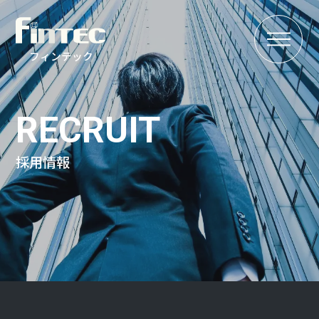
MENU
フィンテック
RECRUIT
採用情報