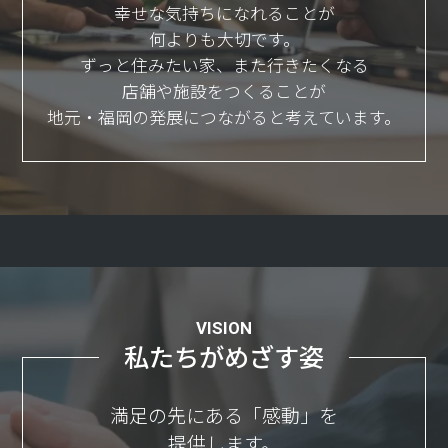
幸せな気持ちになれることが
何よりも大切です。
ずっと住みたい家、また行きたくなる
店舗や施設をつくることが
地元・福岡の発展につながると考えています。
VISION
私たちがめざす姿
満足の先にある「感動」を
提供します。