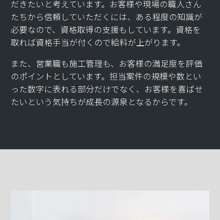
だきたいと考えています。お客様や現場の職人さん
たちから信頼していただくには、ある程度の知識が
必要なので、資格取得の支援もしています。資格を
取れば資格手当が付くので給料が上がります。
また、営業職も施工管理も、お客様の満足度を評価
のポイントとしています。担当案件の規模や数とい
った数字に表れる部分だけでなく、お客様を喜ばせ
たいという気持ちが成長の源泉となるからです。