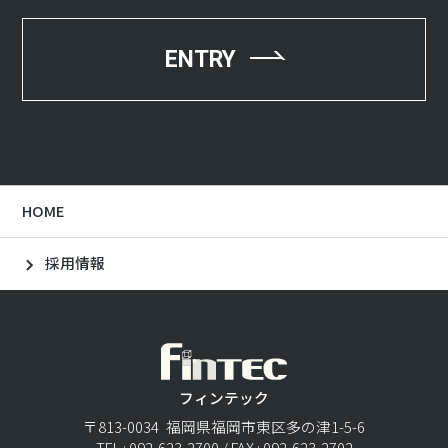
ENTRY
HOME
採用情報
フィンテック
〒813-0034 福岡県福岡市東区多の津1-5-6
TEL : 092-623-2700 / FAX : 092-623-2702