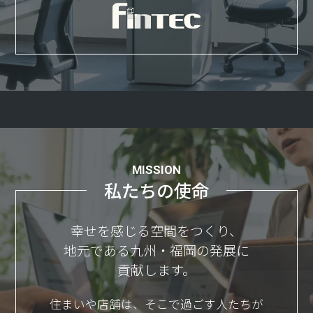
MISSION
私たちの使命
幸せを感じる空間をつくり、
地元である九州・福岡の発展に
貢献します。
住まいや店舗は、そこで過ごす人たちが