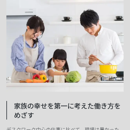
家族の幸せを第一に考えた働き方を
めざす
デスクワーク中心の仕事に比べて、現場は暑かった