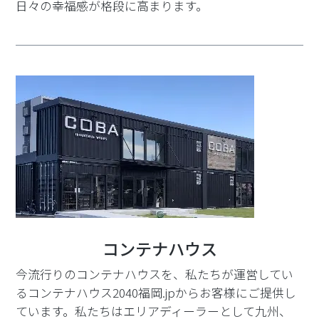
日々の幸福感が格段に高まります。
コンテナハウス
今流行りのコンテナハウスを、私たちが運営してい
るコンテナハウス2040福岡.jpからお客様にご提供し
ています。私たちはエリアディーラーとして九州、