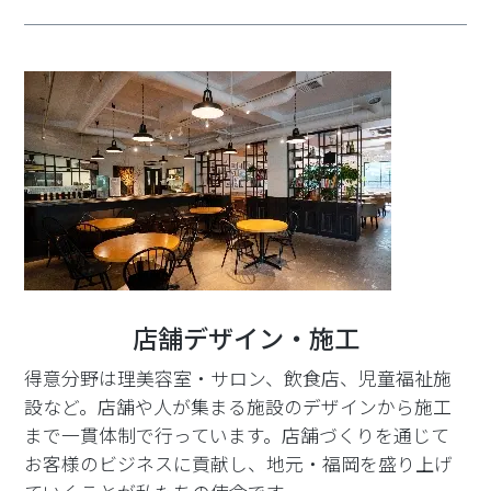
店舗デザイン・施工
得意分野は理美容室・サロン、飲食店、児童福祉施
設など。店舗や人が集まる施設のデザインから施工
まで一貫体制で行っています。店舗づくりを通じて
お客様のビジネスに貢献し、地元・福岡を盛り上げ