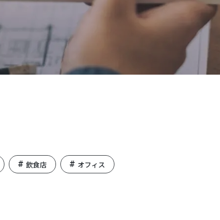
飲食店
オフィス