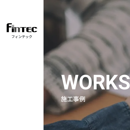
フィンテック
WORK
施工事例