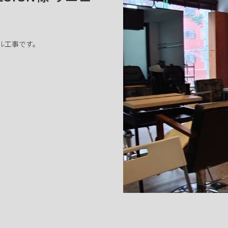
ーアル工事です。