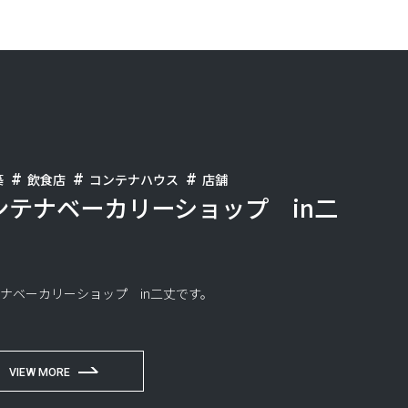
築
飲食店
コンテナハウス
店舗
ンテナベーカリーショップ in二
ナベーカリーショップ in二丈です。
VIEW MORE