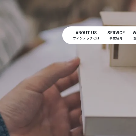
ABOUT US
SERVICE
W
フィンテックとは
事業紹介
S