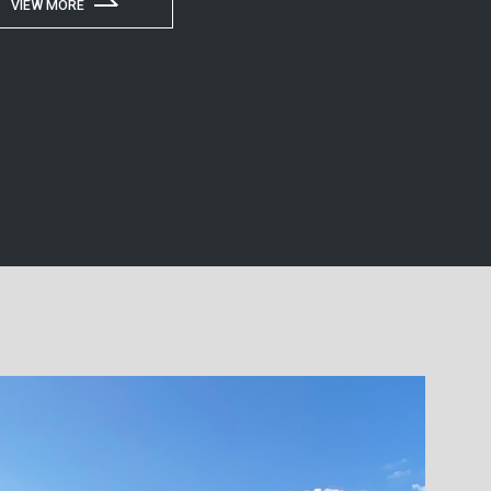
VIEW MORE