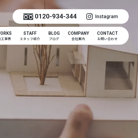
0120-934-344
Instagram
ORKS
STAFF
BLOG
COMPANY
CONTACT
施工事例
スタッフ紹介
ブログ
会社案内
お問い合わせ