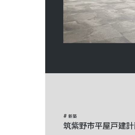
新築
筑紫野市平屋戸建計