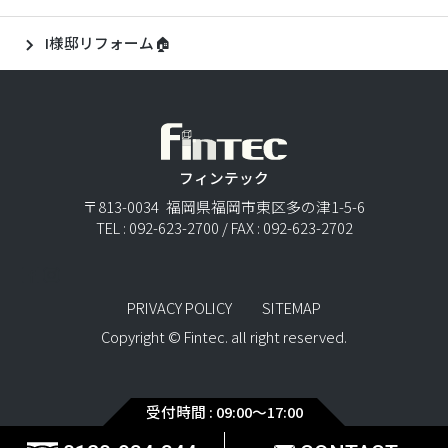
I様邸リフォーム🏠
フィンテック
〒813-0034 福岡県福岡市東区多の津1-5-6
TEL : 092-623-2700 / FAX : 092-623-2702
PRIVACY POLICY
SITEMAP
Copyright © Fintec. all right reserved.
受付時間 : 09:00〜17:00