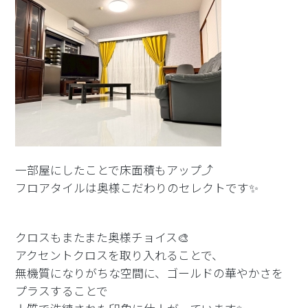
一部屋にしたことで床面積もアップ⤴️
フロアタイルは奥様こだわりのセレクトです✨
クロスもまたまた奥様チョイス🎨
アクセントクロスを取り入れることで、
無機質になりがちな空間に、ゴールドの華やかさを
プラスすることで