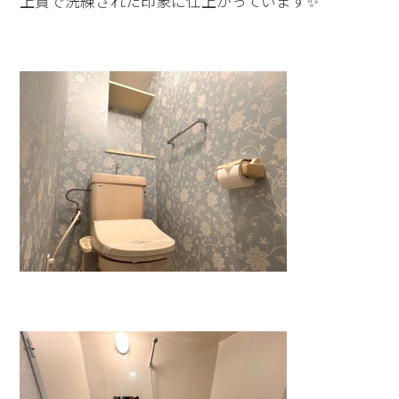
上質で洗練された印象に仕上がっています✨