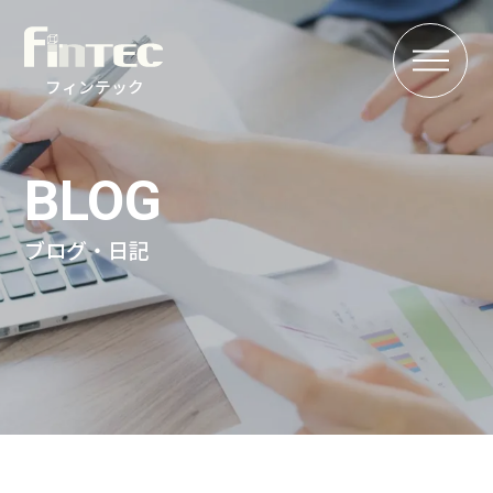
MENU
フィンテック
BLOG
ブログ・日記