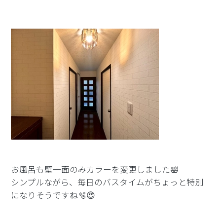
お風呂も壁一面のみカラーを変更しました🛀
シンプルながら、毎日のバスタイムがちょっと特別
になりそうですね🫧😍