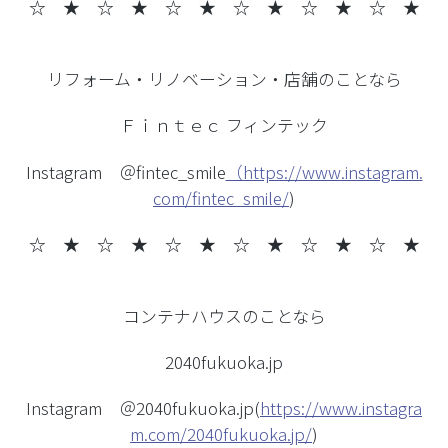
☆ ★ ☆ ★
☆ ★ ☆ ★ ☆ ★ ☆ ★
リフォーム・リノベーション・店舗のことなら
Ｆｉｎｔｅｃ フィンテック
Instagram ＠fintec_smile
（https://www.instagram.
com/fintec_smile/
)
☆ ★ ☆ ★
☆ ★ ☆ ★ ☆ ★ ☆ ★
コンテナハウスのことなら
2040fukuoka.jp
Instagram ＠2040fukuoka.jp(
https://www.instagra
m.com/2040fukuoka.jp/
)