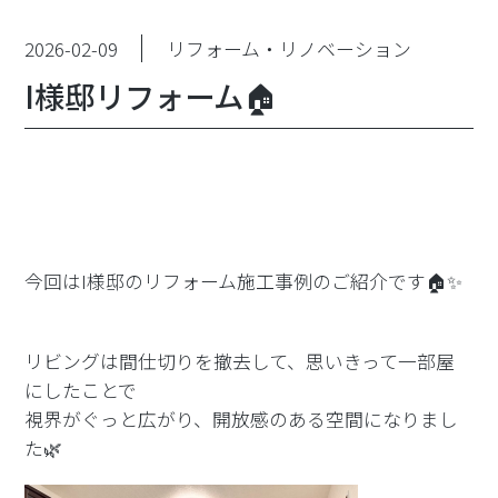
2026-02-09
リフォーム・リノベーション
I様邸リフォーム🏠
⁡今回はI様邸のリフォーム施工事例のご紹介です🏠✨
リビングは間仕切りを撤去して、思いきって一部屋
にしたことで
視界がぐっと広がり、開放感のある空間になりまし
た🌿