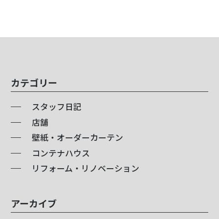
カテゴリー
スタッフ日記
店舗
壁紙・オーダーカーテン
コンテナハウス
リフォーム・リノベーション
アーカイブ