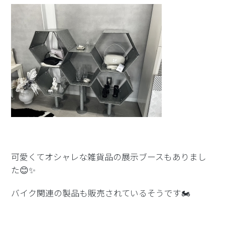
可愛くてオシャレな雑貨品の展示ブースもありまし
た😊✨
バイク関連の製品も販売されているそうです🏍