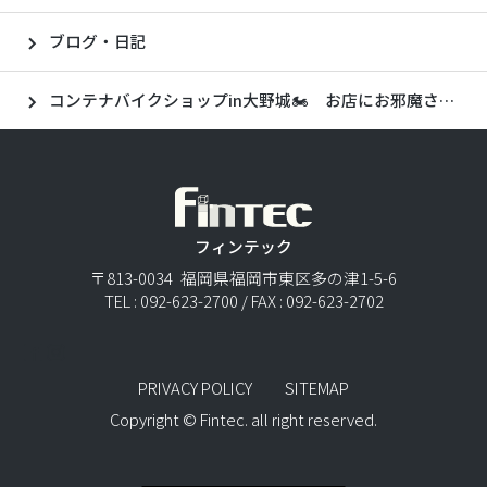
ブログ・日記
コンテナバイクショップin大野城🏍 お店にお邪魔させていただきました！part2
フィンテック
〒813-0034 福岡県福岡市東区多の津1-5-6
TEL : 092-623-2700 / FAX : 092-623-2702
PRIVACY POLICY
SITEMAP
Copyright © Fintec. all right reserved.