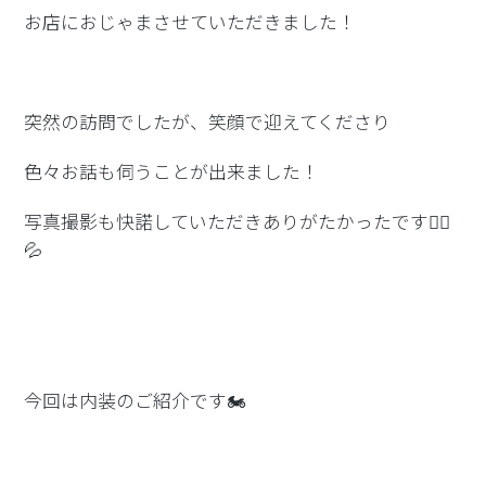
お店におじゃまさせていただきました！
突然の訪問でしたが、笑顔で迎えてくださり
色々お話も伺うことが出来ました！
写真撮影も快諾していただきありがたかったです
🙇‍♀️
💦
今回は内装のご紹介です🏍️