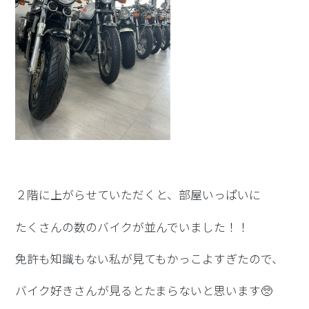
２階に上がらせていただくと、部屋いっぱいに
たくさんの数のバイクが並んでいました！！
免許も知識もない私が見てもかっこよすぎたので、
バイク好きさんが見るとたまらないと思います
🥺