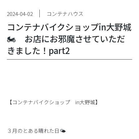
2024-04-02
コンテナハウス
コンテナバイクショップin大野城
🏍 お店にお邪魔させていただ
きました！part2
【コンテナバイクショップ in大野城】
３月のとある晴れた日🌤