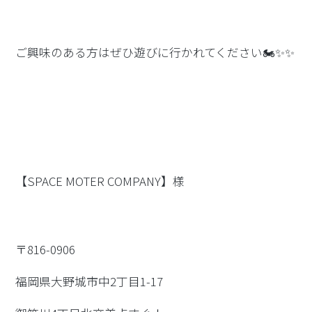
ご興味のある方はぜひ遊びに行かれてください🏍✨✨⁡
【SPACE MOTER COMPANY】様
〒816-0906
福岡県大野城市中2丁目1-17