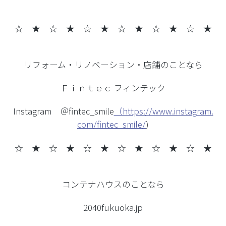
☆ ★ ☆ ★
☆ ★ ☆ ★ ☆ ★ ☆ ★
リフォーム・リノベーション・店舗のことなら
Ｆｉｎｔｅｃ フィンテック
Instagram ＠fintec_smile
（https://www.instagram.
com/fintec_smile/
)
☆ ★ ☆ ★
☆ ★ ☆ ★ ☆ ★ ☆ ★
コンテナハウスのことなら
2040fukuoka.jp