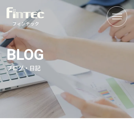
MENU
フィンテック
BLOG
ブログ・日記