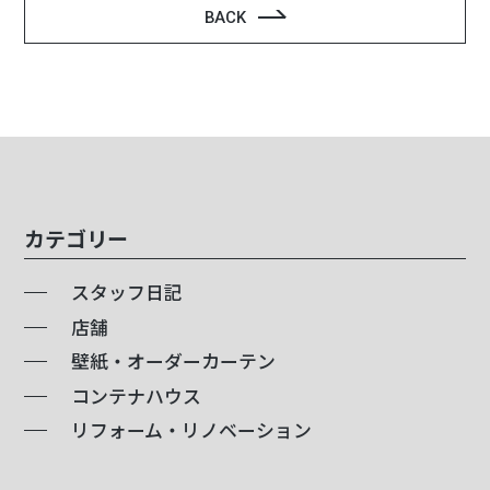
BACK
カテゴリー
スタッフ日記
店舗
壁紙・オーダーカーテン
コンテナハウス
リフォーム・リノベーション