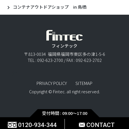
コンテナアウトドアショップ in 鳥栖
フィンテック
〒813-0034 福岡県福岡市東区多の津1-5-6
TEL : 092-623-2700 / FAX : 092-623-2702
PRIVACY POLICY
SITEMAP
Copyright © Fintec. all right reserved.
受付時間 : 09:00〜17:00
0120-934-344
CONTACT