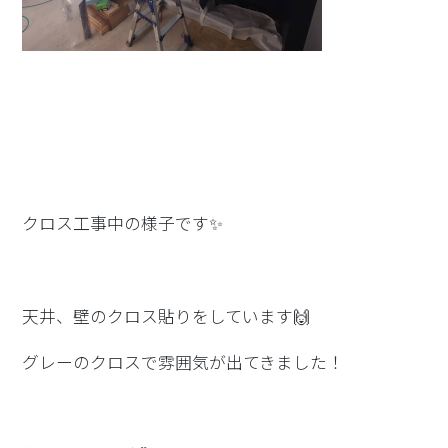
クロス工事中の様子です✨
天井、壁のクロス貼りをしています🙌
グレーのクロスで雰囲気が出てきました！