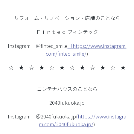
リフォーム・リノベーション・店舗のことなら
Ｆｉｎｔｅｃ フィンテック
Instagram ＠fintec_smile
（https://www.instagram.
com/fintec_smile/
)
☆ ★ ☆ ★
☆ ★ ☆ ★ ☆ ★ ☆ ★
コンテナハウスのことなら
2040fukuoka.jp
Instagram ＠2040fukuoka.jp(
https://www.instagra
m.com/2040fukuoka.jp/
)