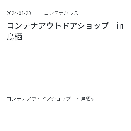
2024-01-23
コンテナハウス
コンテナアウトドアショップ in
鳥栖
コンテナアウトドアショップ in 鳥栖✨