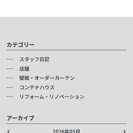
カテゴリー
スタッフ日記
店舗
壁紙・オーダーカーテン
コンテナハウス
リフォーム・リノベーション
アーカイブ
2026年05月