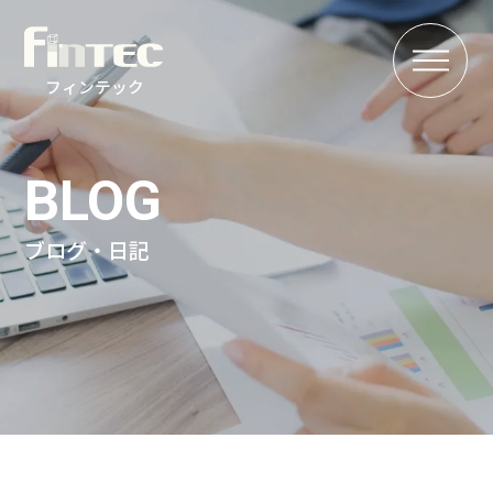
MENU
フィンテック
BLOG
ブログ・日記