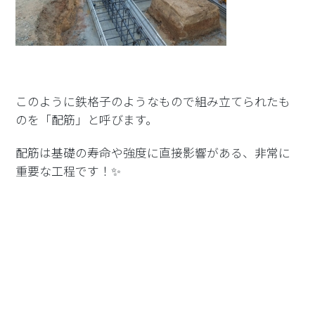
このように鉄格子のようなもので組み立てられたも
のを「配筋」と呼びます。
配筋は基礎の寿命や強度に直接影響がある、非常に
重要な工程です！✨