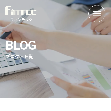
MENU
フィンテック
BLOG
ブログ・日記