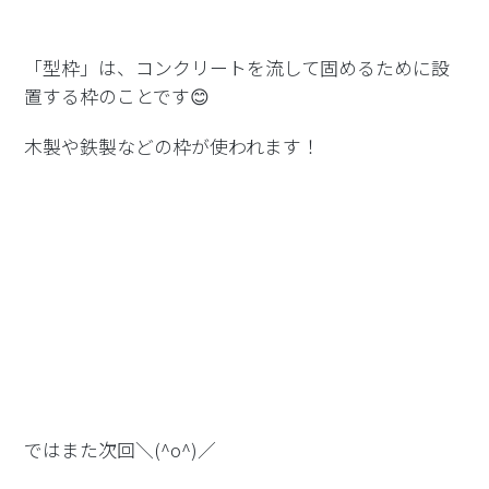
「型枠」は、コンクリートを流して固めるために設
置する枠のことです😊
木製や鉄製などの枠が使われます！
ではまた次回＼(^o^)／