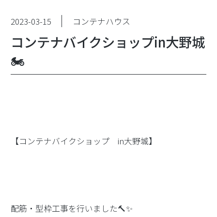
2023-03-15
コンテナハウス
コンテナバイクショップin大野城
🏍
【コンテナバイクショップ in大野城】
配筋・型枠工事を行いました🔨✨