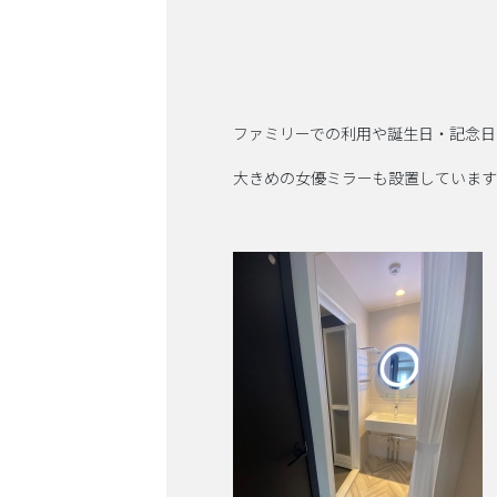
ファミリーでの利用や誕生日・記念日
大きめの女優ミラーも設置しています