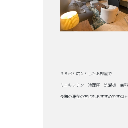
３８㎡と広々としたお部屋で
ミニキッチン・冷蔵庫・洗濯機・無料W
長期の滞在の方にもおすすめです😊✨