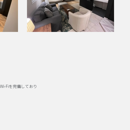
i-Fiを完備しており