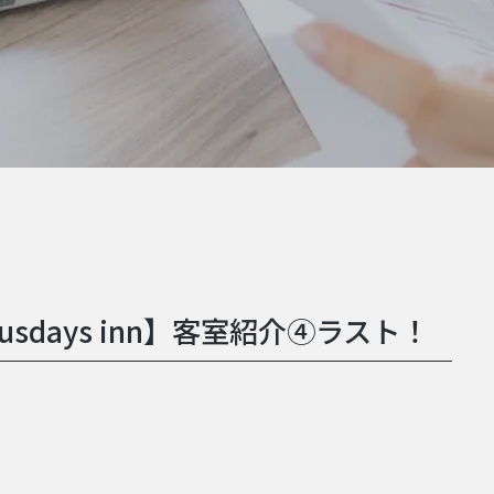
usdays inn】客室紹介④ラスト！