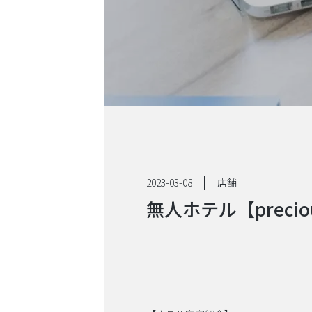
2023-03-08
店舗
無人ホテル【precio