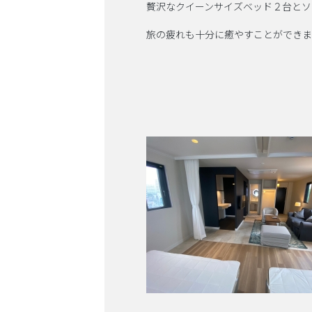
贅沢なクイーンサイズベッド２台とソ
旅の疲れも十分に癒やすことができま