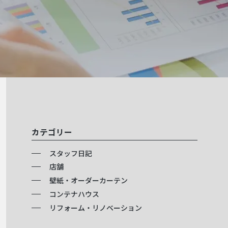
カテゴリー
スタッフ日記
店舗
壁紙・オーダーカーテン
コンテナハウス
リフォーム・リノベーション