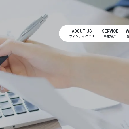
ABOUT US
SERVICE
W
フィンテックとは
事業紹介