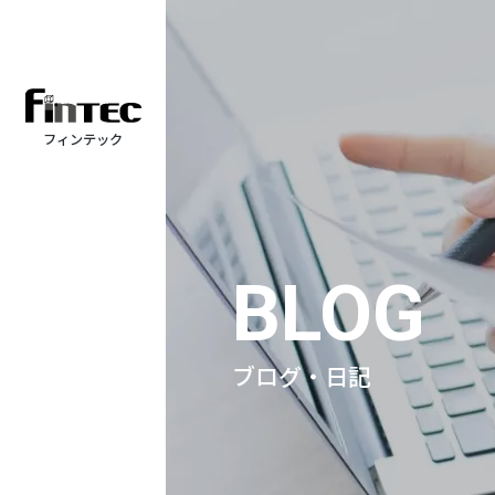
フィンテック
BLOG
ブログ・日記