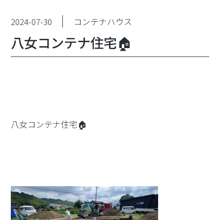
2024-07-30
コンテナハウス
八女コンテナ住宅🏠
八女コンテナ住宅🏠