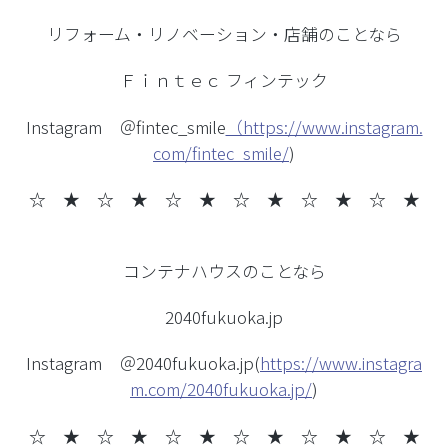
リフォーム・リノベーション・店舗のことなら
Ｆｉｎｔｅｃ フィンテック
Instagram ＠fintec_smile
（https://www.instagram.
com/fintec_smile/
)
☆ ★ ☆ ★
☆ ★ ☆ ★ ☆ ★ ☆ ★
コンテナハウスのことなら
2040fukuoka.jp
Instagram ＠2040fukuoka.jp(
https://www.instagra
m.com/2040fukuoka.jp/
)
☆ ★ ☆ ★
☆ ★ ☆ ★ ☆ ★ ☆ ★