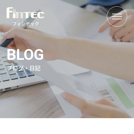
MENU
フィンテック
BLOG
ブログ・日記