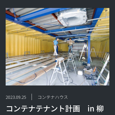
2023.09.25
コンテナハウス
コンテナテナント計画 in 柳