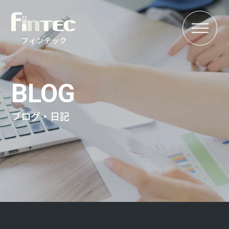
MENU
フィンテック
BLOG
ブログ・日記