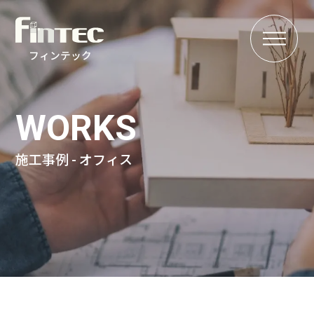
MENU
フィンテック
WORKS
施工事例 - オフィス