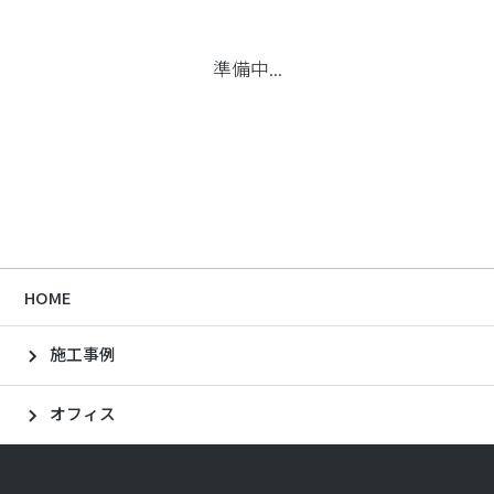
準備中...
HOME
施工事例
オフィス