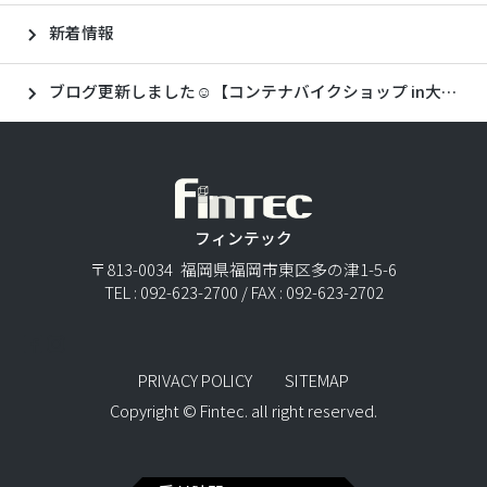
新着情報
ブログ更新しました☺【コンテナバイクショップ in大野城🏍】
フィンテック
〒813-0034 福岡県福岡市東区多の津1-5-6
TEL : 092-623-2700 / FAX : 092-623-2702
PRIVACY POLICY
SITEMAP
Copyright © Fintec. all right reserved.