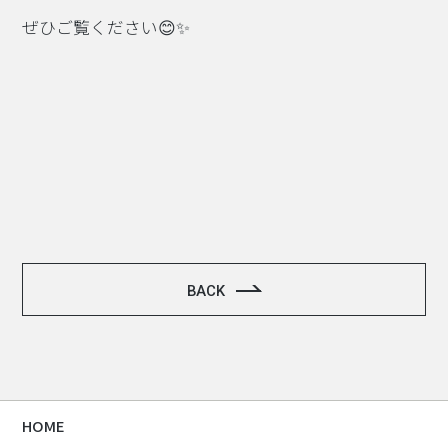
ぜひご覧ください😊✨
BACK
HOME