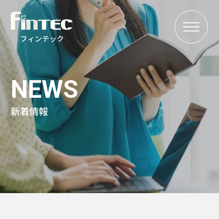
MENU
フィンテック
NEWS
新着情報