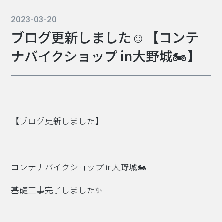
2023-03-20
ブログ更新しました☺【コンテ
ナバイクショップ in大野城🏍】
【ブログ更新しました】
コンテナバイクショップ in大野城🏍
基礎工事完了しました✨