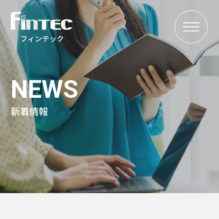
MENU
フィンテック
NEWS
新着情報