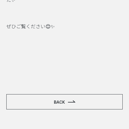
ぜひご覧ください😊✨
BACK