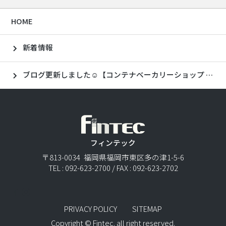
HOME
新着情報
ブログ更新しました☺【コンテナベーカリーショップ in二丈🍞】
フィンテック
〒813-0034 福岡県福岡市東区多の津1-5-6
TEL : 092-623-2700 / FAX : 092-623-2702
PRIVACY POLICY
SITEMAP
Copyright © Fintec. all right reserved.