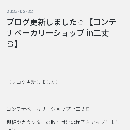
2023-02-22
ブログ更新しました☺【コンテ
ナベーカリーショップ in二丈
🍞】
【ブログ更新しました】
コンテナベーカリーショップ in二丈🍞
棚板やカウンターの取り付けの様子をアップしまし
た✨