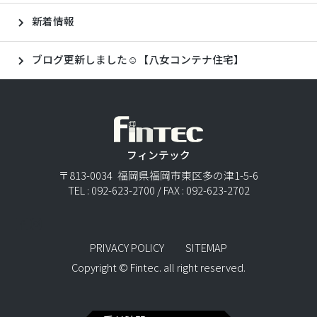
新着情報
ブログ更新しました☺【八女コンテナ住宅】
フィンテック
〒813-0034 福岡県福岡市東区多の津1-5-6
TEL : 092-623-2700 / FAX : 092-623-2702
PRIVACY POLICY
SITEMAP
Copyright © Fintec. all right reserved.