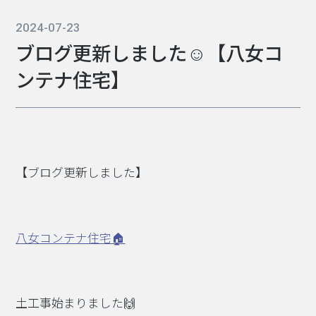
2024-07-23
ブログ更新しました☺【八女コ
ンテナ住宅】
【ブログ更新しました】
八女コンテナ住宅🏠
土工事始まりました🙌