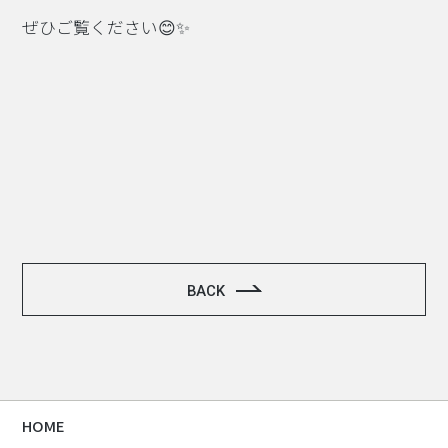
ぜひご覧ください😊✨
BACK
HOME