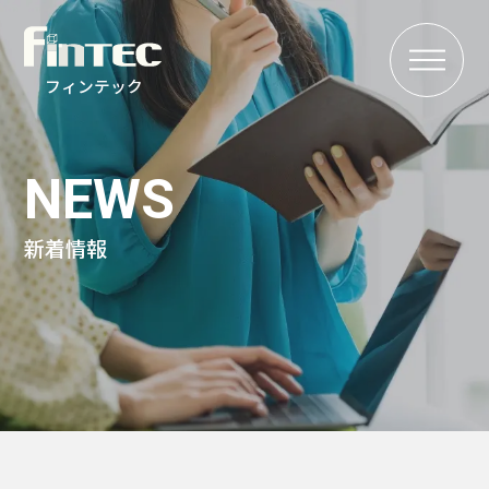
MENU
フィンテック
NEWS
新着情報