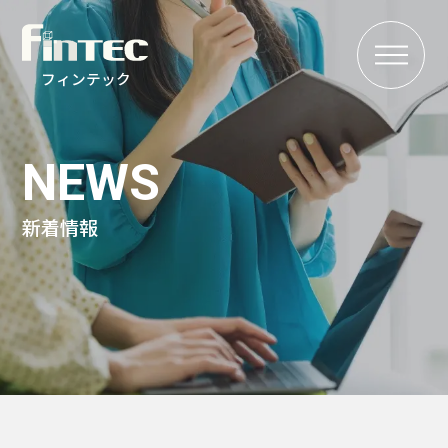
MENU
フィンテック
NEWS
新着情報