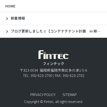
HOME
新着情報
ブログ更新しました☺【コンテナテナント計画 in 柳川】
フィンテック
〒813-0034 福岡県福岡市東区多の津1-5-6
TEL : 092-623-2700 / FAX : 092-623-2702
PRIVACY POLICY
SITEMAP
Copyright © Fintec. all right reserved.