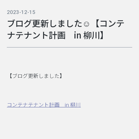
2023-12-15
ブログ更新しました☺【コンテ
ナテナント計画 in 柳川】
【ブログ更新しました】
コンテナテナント計画 in 柳川