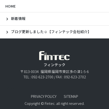
HOME
新着情報
ブログ更新しました☺【フィンテック会社紹介】
フィンテック
〒813-0034 福岡県福岡市東区多の津1-5-6
TEL : 092-623-2700 / FAX : 092-623-2702
PRIVACY POLICY
SITEMAP
Copyright © Fintec. all right reserved.