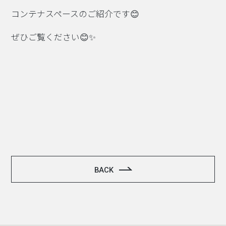
コンテナスペースのご紹介です😊
ぜひご覧ください😊✨
BACK