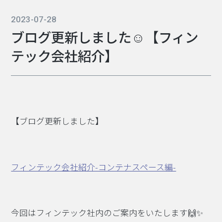
2023-07-28
ブログ更新しました☺【フィン
テック会社紹介】
【ブログ更新しました】
フィンテック会社紹介-コンテナスペース編-
今回はフィンテック社内のご案内をいたします🙌✨