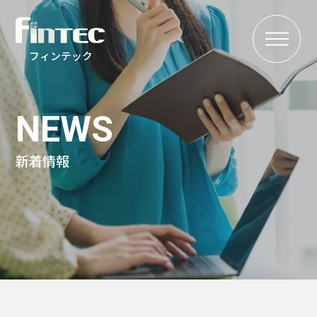
MENU
フィンテック
NEWS
新着情報