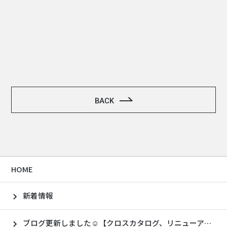
BACK
HOME
新着情報
ブログ更新しました☺【クロスカタログ、リニューアル！】