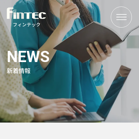
MENU
フィンテック
NEWS
新着情報