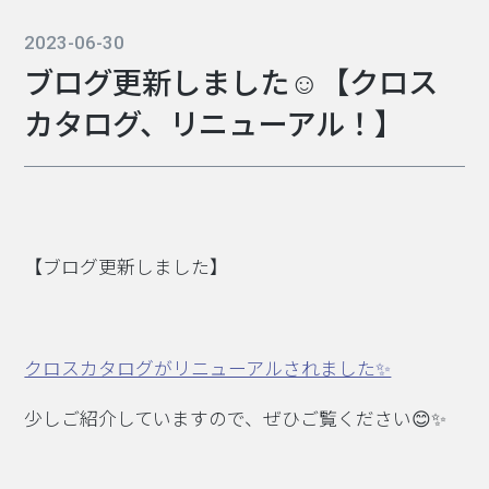
2023-06-30
ブログ更新しました☺【クロス
カタログ、リニューアル！】
【ブログ更新しました】
クロスカタログがリニューアルされました✨
少しご紹介していますので、ぜひご覧ください😊✨