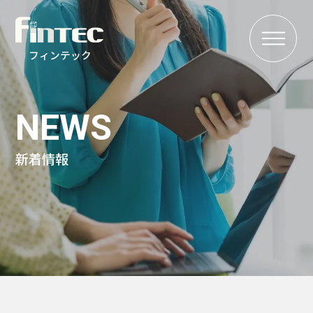
MENU
フィンテック
NEWS
新着情報