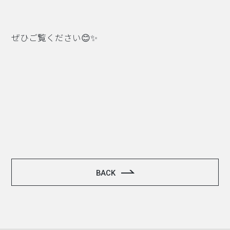
ぜひご覧ください😊✨
BACK