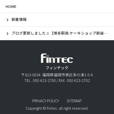
HOME
新着情報
ブログ更新しました☺【博多駅南 ケーキショップ新装工事🍰】
フィンテック
〒813-0034 福岡県福岡市東区多の津1-5-6
TEL : 092-623-2700 / FAX : 092-623-2702
PRIVACY POLICY
SITEMAP
Copyright © Fintec. all right reserved.