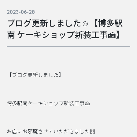
2023-06-28
ブログ更新しました☺【博多駅
南 ケーキショップ新装工事🍰】
【ブログ更新しました】
博多駅南ケーキショップ新装工事🍰
お店にお邪魔させていただきました🙌