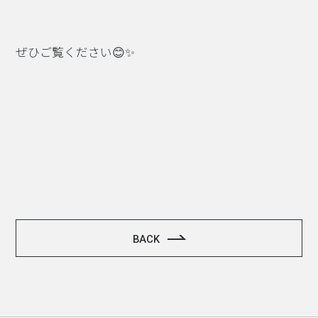
ぜひご覧ください😊✨
BACK