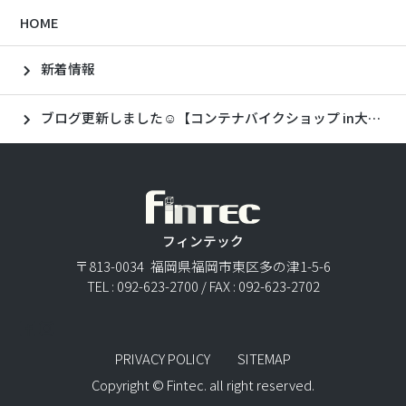
HOME
新着情報
ブログ更新しました☺【コンテナバイクショップ in大野城🏍】
フィンテック
〒813-0034 福岡県福岡市東区多の津1-5-6
TEL : 092-623-2700 / FAX : 092-623-2702
PRIVACY POLICY
SITEMAP
Copyright © Fintec. all right reserved.