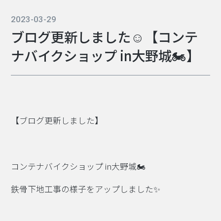
2023-03-29
ブログ更新しました☺【コンテ
ナバイクショップ in大野城🏍】
【ブログ更新しました】
コンテナバイクショップ in大野城🏍
鉄骨下地工事の様子をアップしました✨