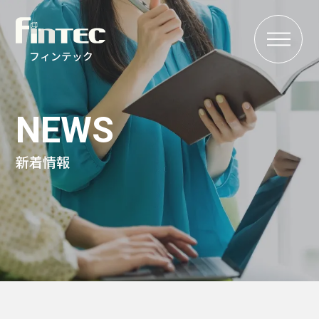
MENU
フィンテック
NEWS
新着情報